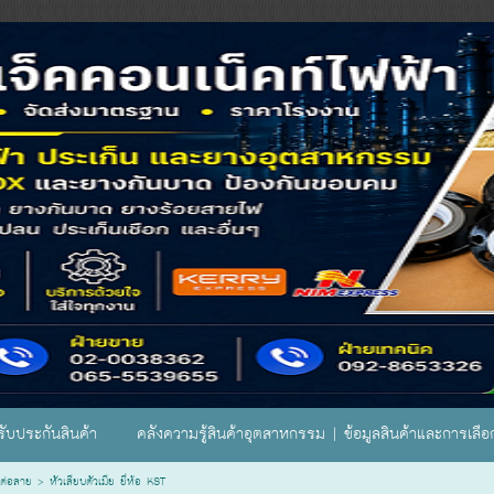
ับประกันสินค้า
คลังความรู้สินค้าอุตสาหกรรม | ข้อมูลสินค้าและการเลื
ต่อสาย
>
หัวเสียบตัวเมีย ยี่ห้อ KST