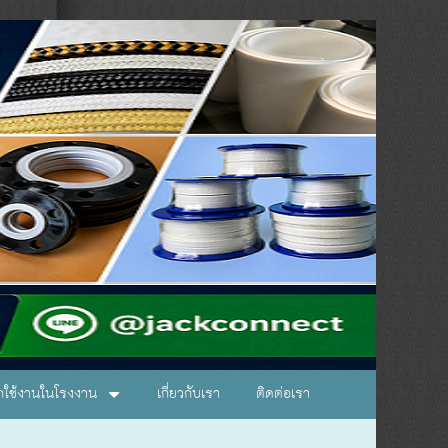
อกใช้งานในโรงงาน
เกี่ยวกับเรา
ติดต่อเรา