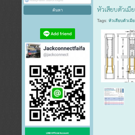
หัวเสียบตัวเมี
Tags:
หัวเสียบตัวเมีย