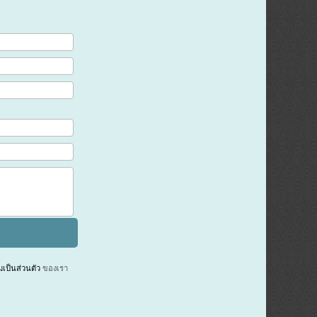
ป็นส่วนตัว
ของเรา