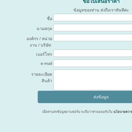
ขอใบเสนอราคา
ข้อมูลของท่าน ส่งถึงเราทันทีค่ะ
ชื่อ
นามสกุล
องค์กร / หน่วย
งาน / บริษัท
เบอร์โทร
e-mail
รายละเอียด
สินค้า
เมื่อท่านส่งข้อมูลผ่านฟอร์ม จะถือว่าท่านยอมรับใน
นโยบายความเ