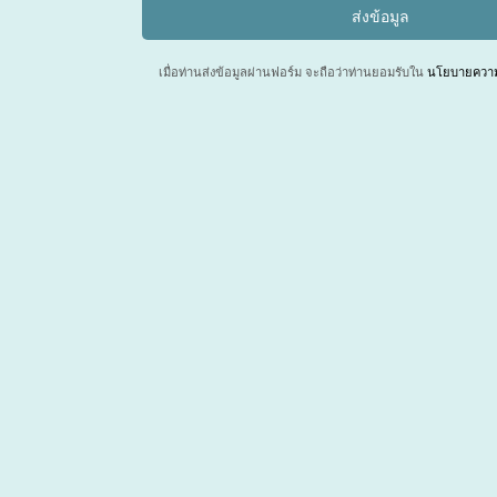
เมื่อท่านส่งข้อมูลผ่านฟอร์ม จะถือว่าท่านยอมรับใน
นโยบายความเ