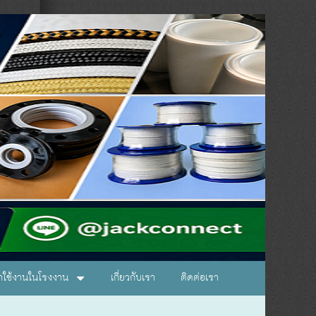
อกใช้งานในโรงงาน
เกี่ยวกับเรา
ติดต่อเรา