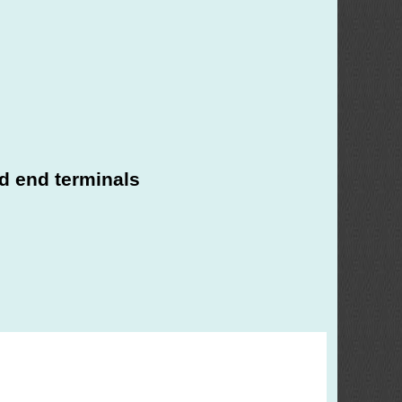
d end terminals