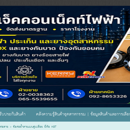
ับประกันสินค้า
คลังความรู้สินค้าอุตสาหกรรม | ข้อมูลสินค้าและการเลื
ต่อสาย
>
ข้อต่อย้ำสายแบบคู่เปลือย ยี่ห้อ KST