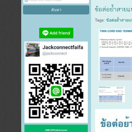
ข้อต่อย้ำสายแ
Tags:
ข้อต่อย้ำสายแ