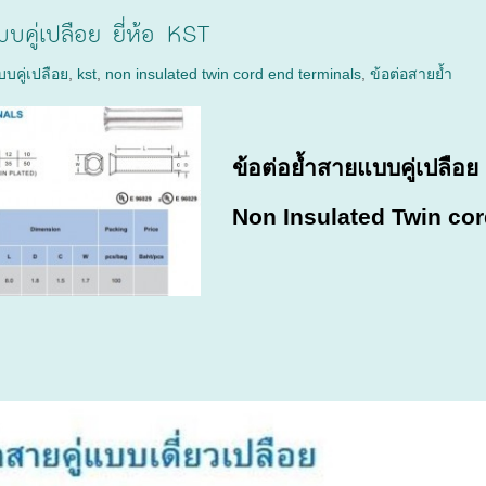
บบคู่เปลือย ยี่ห้อ KST
บบคู่เปลือย
,
kst
,
non insulated twin cord end terminals
,
ข้อต่อสายย้ำ
ข้อต่อย้ำสายแบบคู่เปลือย
Non Insulated Twin cor