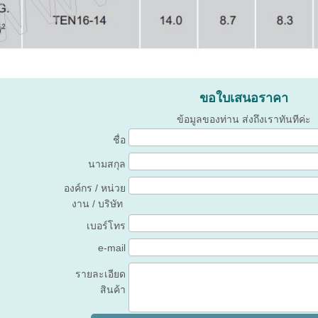
ขอใบเสนอราคา
ข้อมูลของท่าน ส่งถึงเราทันทีค่ะ
ชื่อ
นามสกุล
องค์กร / หน่วย
งาน / บริษัท
เบอร์โทร
e-mail
รายละเอียด
สินค้า