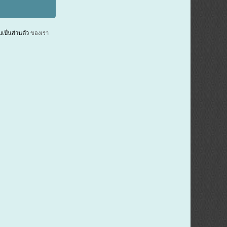
ป็นส่วนตัว
ของเรา