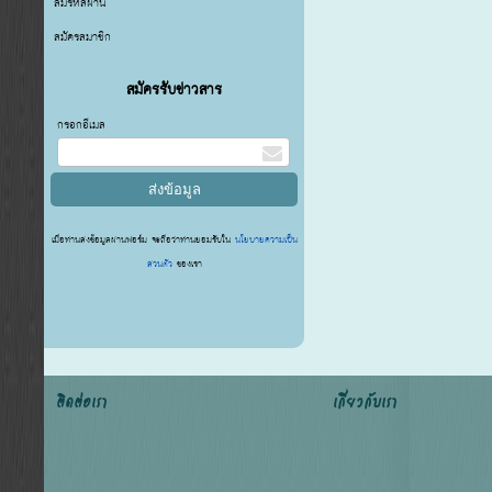
ลืมรหัสผ่าน
สมัครสมาชิก
สมัครรับข่าวสาร
กรอกอีเมล
เมื่อท่านส่งข้อมูลผ่านฟอร์ม จะถือว่าท่านยอมรับใน
นโยบายความเป็น
ส่วนตัว
ของเรา
ติดต่อเรา
เกี่ยวกับเรา