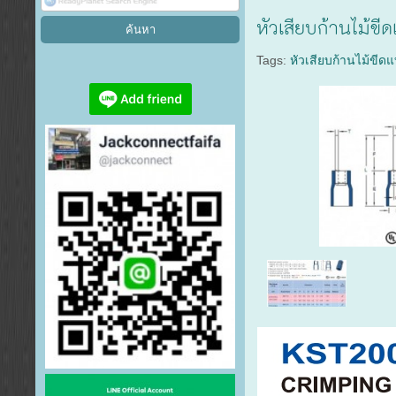
หัวเสียบก้านไม้ขี
Tags:
หัวเสียบก้านไม้ขีด