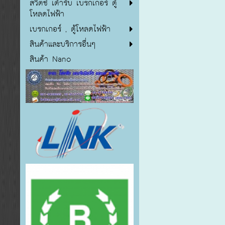
สวิตซ์ เต้ารับ เบรกเกอร์ ตู้
โหลดไฟฟ้า
เบรกเกอร์ , ตู้โหลดไฟฟ้า
สินค้าและบริการอื่นๆ
สินค้า Nano