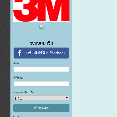
ระบบสมาชิก
ลงชื่อเข้าใช้ด้วย Facebook
อีเมล
รหัสผ่าน
เข้าสู่ระบบอัตโนมัติ