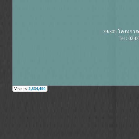
39/305 โครงการศุ
Tel : 02-
Visitors:
2,834,490