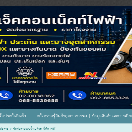
ับประกันสินค้า
คลังความรู้สินค้าอุตสาหกรรม | ข้อมูลสินค้าและการเลื
ต่อสาย
>
ข้อต่อสายแบบย้ำเปลือย ยี่ห้อ KST