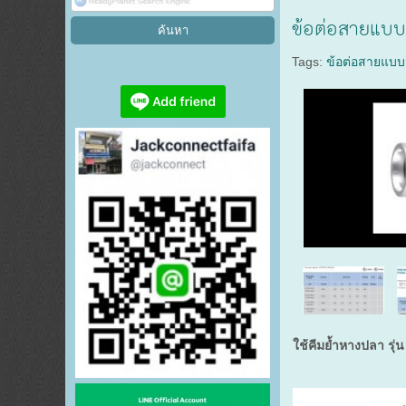
ข้อต่อสายแบบย
Tags:
ข้อต่อสายแบบย
ใช้คีมย้ำหางปลา รุ