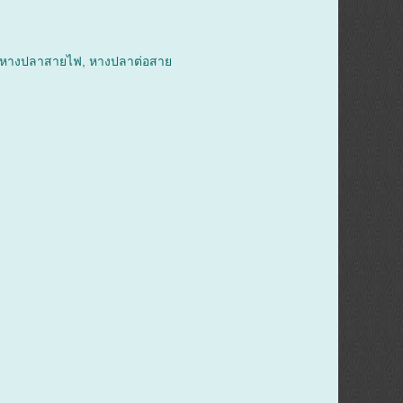
หางปลาสายไฟ
,
หางปลาต่อสาย