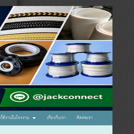
อกใช้งานในโรงงาน
เกี่ยวกับเรา
ติดต่อเรา