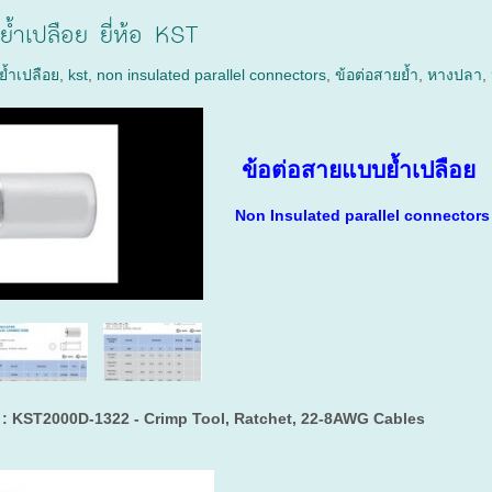
้ำเปลือย ยี่ห้อ KST
้ำเปลือย
,
kst
,
non insulated parallel connectors
,
ข้อต่อสายย้ำ
,
หางปลา
,
ข้อต่อสายแบบย้ำเปลือย
Non Insulated parallel connectors
่น : KST2000D-1322 - Crimp Tool, Ratchet, 22-8AWG Cables