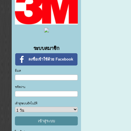
ระบบสมาชิก
ลงชื่อเข้าใช้ด้วย Facebook
อีเมล
รหัสผ่าน
เข้าสู่ระบบอัตโนมัติ