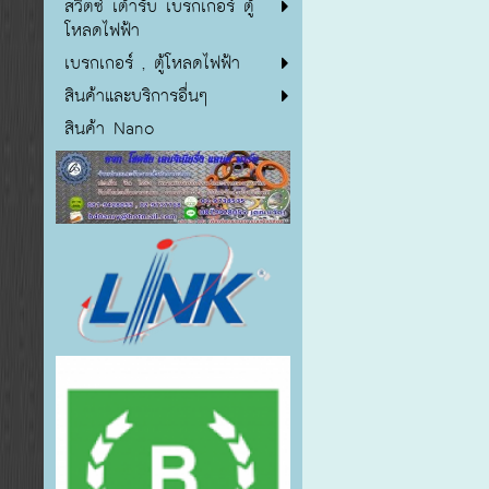
สวิตซ์ เต้ารับ เบรกเกอร์ ตู้
โหลดไฟฟ้า
เบรกเกอร์ , ตู้โหลดไฟฟ้า
สินค้าและบริการอื่นๆ
สินค้า Nano