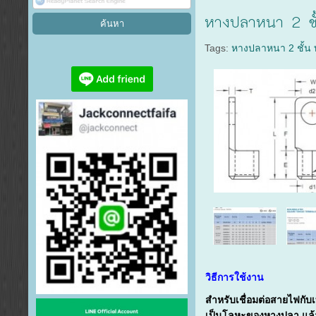
หางปลาหนา 2 ชั้
Tags:
หางปลาหนา 2 ชั้น 
วิธีการใช้งาน
สำหรับเชื่อมต่อสายไฟกั
เป็นโลหะของหางปลา แล้วใ