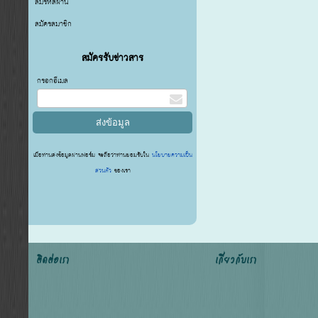
ลืมรหัสผ่าน
สมัครสมาชิก
สมัครรับข่าวสาร
กรอกอีเมล
เมื่อท่านส่งข้อมูลผ่านฟอร์ม จะถือว่าท่านยอมรับใน
นโยบายความเป็น
ส่วนตัว
ของเรา
ติดต่อเรา
เกี่ยวกับเรา