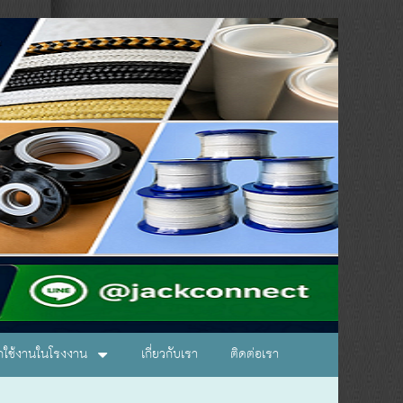
อกใช้งานในโรงงาน
เกี่ยวกับเรา
ติดต่อเรา