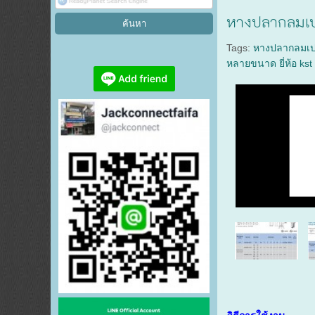
หางปลากลมเป
Tags:
หางปลากลมเป
หลายขนาด ยี่ห้อ kst