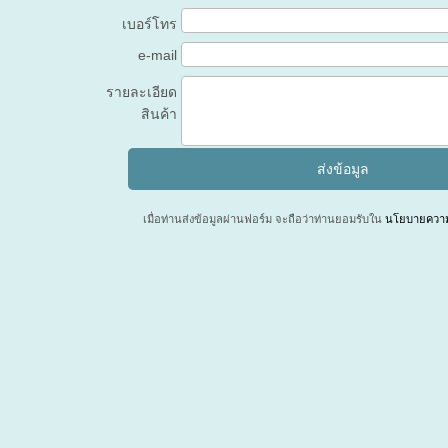
เบอร์โทร
e-mail
รายละเอียด
สินค้า
เมื่อท่านส่งข้อมูลผ่านฟอร์ม จะถือว่าท่านยอมรับใน
นโยบายความเ