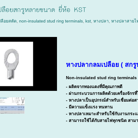
ลือยสกรูหลายขนาด ยี่ห้อ KST
ลือยสตัด
,
non-insulated stud ring terminals
,
kst
,
หางปลา
,
หางปลาสายไ
หางปลากลมเปลือย ( สกร
Non-insulated stud ring terminals
- ผลิตจากทองแดงที่มีคุณภาพดี
- ผ่านกระบวนการผลิตด้วยเครื่องจักรท
- หางปลาเป็นอุปกรณ์สำหรับเชื่อมต่อส
- มีความแข็งแรง ทนทาน
- หางปลาเหมาะสำหรับใช้กับงานกระแ
- สามารถใช้ได้กับสายไฟทุกชนิด ส