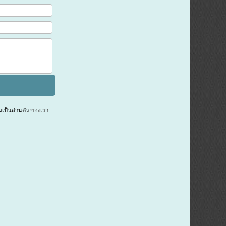
ป็นส่วนตัว
ของเรา