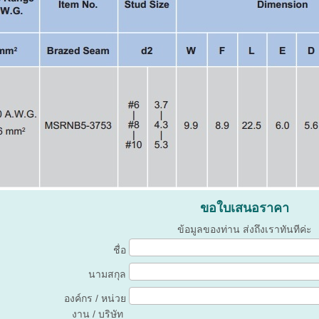
ขอใบเสนอราคา
ข้อมูลของท่าน ส่งถึงเราทันทีค่ะ
ชื่อ
นามสกุล
องค์กร / หน่วย
งาน / บริษัท