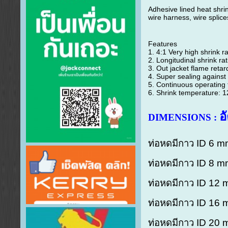
Adhesive lined heat shrin
wire harness, wire splice
Features
1. 4:1 Very high shrink r
2. Longitudinal shrink r
3. Out jacket flame reta
4. Super sealing against
5. Continuous operating
6. Shrink temperature: 
อ
DIMENSIONS :
ท่อหดมีกาว ID 6 
ท่อหดมีกาว ID 8 m
ท่อหดมีกาว ID 12 
ท่อหดมีกาว ID 16 
ท่อหดมีกาว ID 20 