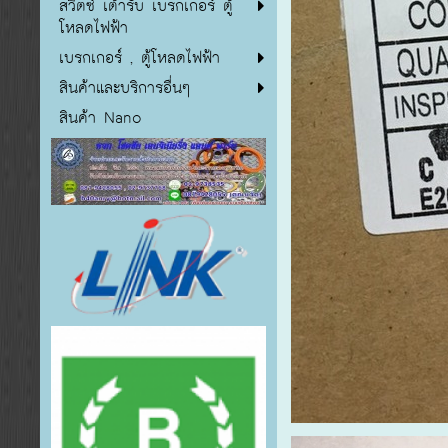
สวิตซ์ เต้ารับ เบรกเกอร์ ตู้
โหลดไฟฟ้า
เบรกเกอร์ , ตู้โหลดไฟฟ้า
สินค้าและบริการอื่นๆ
สินค้า Nano