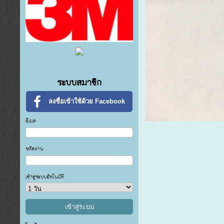
ระบบสมาชิก
ลงชื่อเข้าใช้ด้วย Facebook
อีเมล
รหัสผ่าน
เข้าสู่ระบบอัตโนมัติ