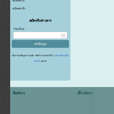
ลืมรหัสผ่าน
สมัครสมาชิก
สมัครรับข่าวสาร
กรอกอีเมล
เมื่อท่านส่งข้อมูลผ่านฟอร์ม จะถือว่าท่านยอมรับใน
นโยบายความเป็น
ส่วนตัว
ของเรา
ติดต่อเรา
เกี่ยวกับเรา