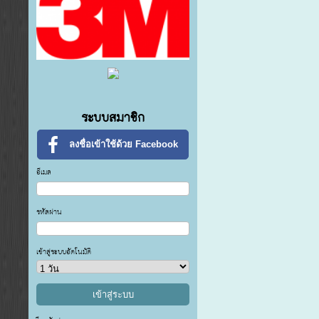
ระบบสมาชิก
ลงชื่อเข้าใช้ด้วย Facebook
อีเมล
รหัสผ่าน
เข้าสู่ระบบอัตโนมัติ