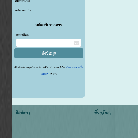
ลืมรหัสผ่าน
สมัครสมาชิก
สมัครรับข่าวสาร
กรอกอีเมล
เมื่อท่านส่งข้อมูลผ่านฟอร์ม จะถือว่าท่านยอมรับใน
นโยบายความเป็น
ส่วนตัว
ของเรา
ติดต่อเรา
เกี่ยวกับเรา