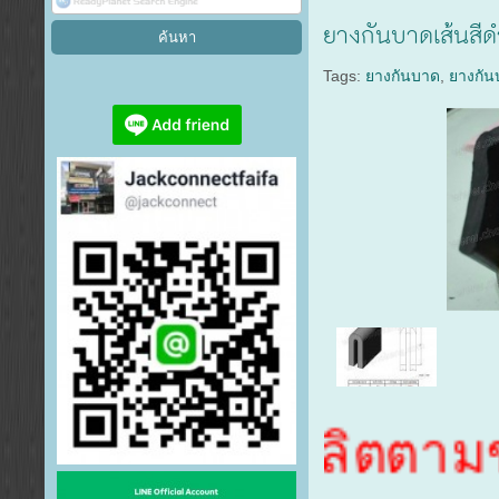
ยางกันบาดเส้นสี
Tags:
ยางกันบาด
,
ยางกั
รับสั่งผลิตตามขนาด