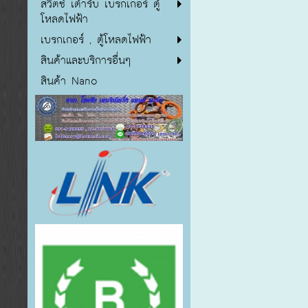
สวิตซ์ เต้ารับ เบรกเกอร์ ตู้
โหลดไฟฟ้า
เบรกเกอร์ , ตู้โหลดไฟฟ้า
สินค้าและบริการอื่นๆ
สินค้า Nano