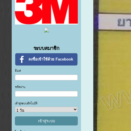
ระบบสมาชิก
ลงชื่อเข้าใช้ด้วย Facebook
อีเมล
รหัสผ่าน
เข้าสู่ระบบอัตโนมัติ