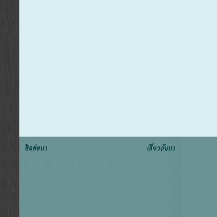
ติดต่อเรา
เกี่ยวกับเรา