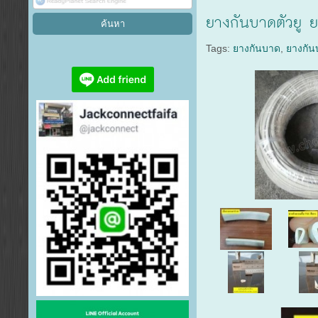
ยางกันบาดตัวยู ย
Tags:
ยางกันบาด
,
ยางกั