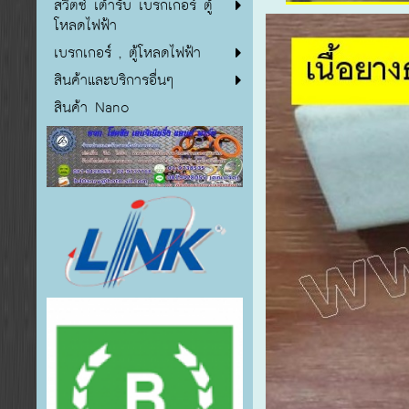
สวิตซ์ เต้ารับ เบรกเกอร์ ตู้
โหลดไฟฟ้า
เบรกเกอร์ , ตู้โหลดไฟฟ้า
สินค้าและบริการอื่นๆ
สินค้า Nano