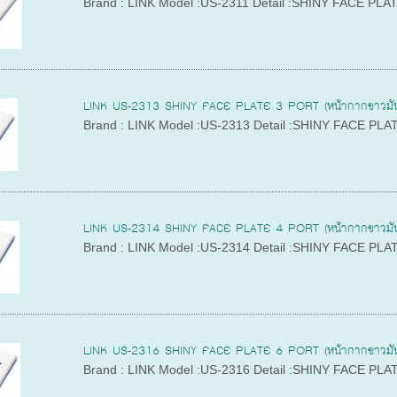
Brand : LINK Model :US-2311 Detail :SHINY FACE PLA
LINK US-2313 SHINY FACE PLATE 3 PORT (หน้ากากขาวมัน
Brand : LINK Model :US-2313 Detail :SHINY FACE PLA
LINK US-2314 SHINY FACE PLATE 4 PORT (หน้ากากขาวมัน
Brand : LINK Model :US-2314 Detail :SHINY FACE PLA
LINK US-2316 SHINY FACE PLATE 6 PORT (หน้ากากขาวมัน
Brand : LINK Model :US-2316 Detail :SHINY FACE PLA