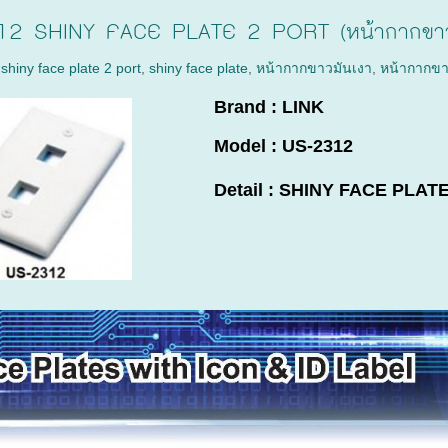
12 SHINY FACE PLATE 2 PORT (หน้ากากขาวม
,
shiny face plate 2 port
,
shiny face plate
,
หน้ากากขาวมันเงา
,
หน้ากากข
Brand : LINK
Model : US-2312
Detail : SHINY FACE PLATE