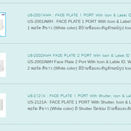
US-2001AWH : FACE PLATE 1 PORT With Icon & Label ID 
US-2001AWH : FACE PLATE 1 PORT With Icon & Label
1 พอร์ต สีขาว (White color) มีป้ายชื่อและสัญลักษณ์รูป Ic
US-2002AWH FACE PLATE 2 PORT With Icon & Label ID (
US-2002AWH Face Plate 2 Port With Icon & Lable ID,
2 พอร์ต สีขาว (White color) มีป้ายชื่อและสัญลักษณ์รูป Ic
US-2121A : FACE PLATE 1 PORT With Shutter, Icon & Lab
US-2121A : FACE PLATE 1 PORT With Shutter, Icon &
พอร์ต สีขาว (White color) มี Shutter ปิดช่อง ป้ายชื่อและส