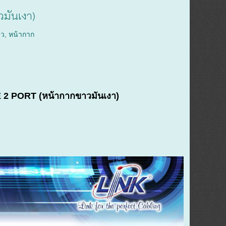
ันเงา)
าว
,
หน้ากาก
 2 PORT (หน้ากากขาวมันเงา)