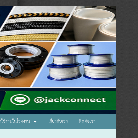
อกใช้งานในโรงงาน
เกี่ยวกับเรา
ติดต่อเรา