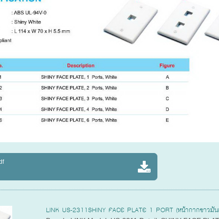
df
LINK US-2311SHINY FACE PLATE 1 PORT (หน้ากากขาวมันเ