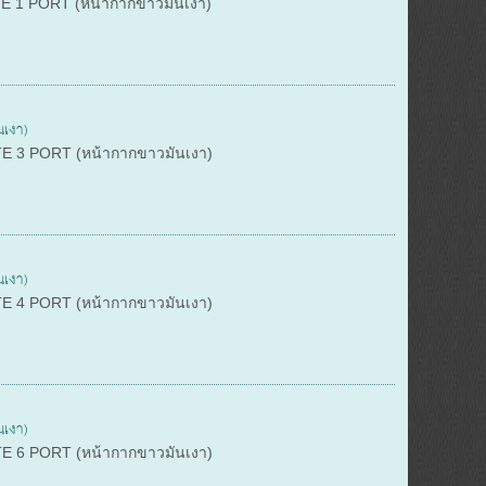
TE 1 PORT (หน้ากากขาวมันเงา)
เงา)
TE 3 PORT (หน้ากากขาวมันเงา)
เงา)
TE 4 PORT (หน้ากากขาวมันเงา)
เงา)
TE 6 PORT (หน้ากากขาวมันเงา)