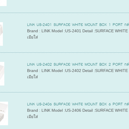
LINK US-2401 SURFACE WHITE MOUNT BOX 1 PORT กล่องติดผน
Brand : LINK Model :US-2401 Detail :SURFACE WHITE M
เมียใส่
LINK US-2402 SURFACE WHITE MOUNT BOX 2 PORT กล่องติดผน
Brand : LINK Model :US-2402 Detail :SURFACE WHITE M
เมียใส่
LINK US-2406 SURFACE WHITE MOUNT BOX 6 PORT กล่องติดผน
Brand : LINK Model :US-2406 Detail :SURFACE WHITE M
เมียใส่