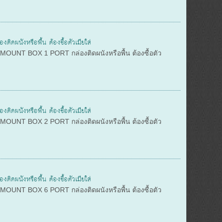
ังหรือพื้น ต้องซื้อตัวเมียใส่
OUNT BOX 1 PORT กล่องติดผนังหรือพื้น ต้องซื้อตัว
ังหรือพื้น ต้องซื้อตัวเมียใส่
OUNT BOX 2 PORT กล่องติดผนังหรือพื้น ต้องซื้อตัว
ังหรือพื้น ต้องซื้อตัวเมียใส่
OUNT BOX 6 PORT กล่องติดผนังหรือพื้น ต้องซื้อตัว