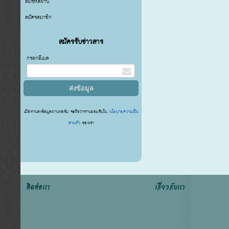
ลืมรหัสผ่าน
สมัครสมาชิก
สมัครรับข่าวสาร
กรอกอีเมล
เมื่อท่านส่งข้อมูลผ่านฟอร์ม จะถือว่าท่านยอมรับใน
นโยบายความเป็น
ส่วนตัว
ของเรา
ติดต่อเรา
เกี่ยวกับเรา