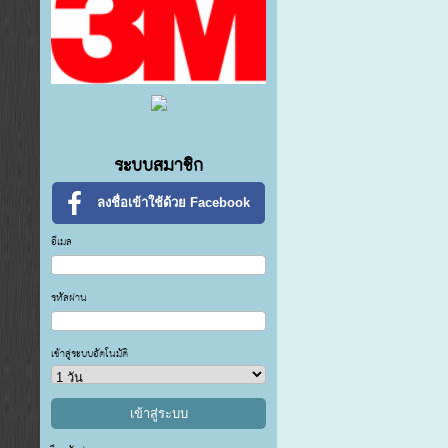
ระบบสมาชิก
ลงชื่อเข้าใช้ด้วย Facebook
อีเมล
รหัสผ่าน
เข้าสู่ระบบอัตโนมัติ