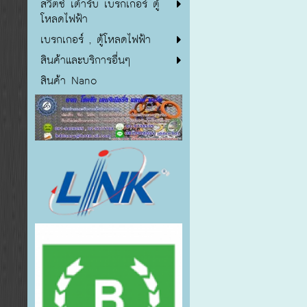
สวิตซ์ เต้ารับ เบรกเกอร์ ตู้
โหลดไฟฟ้า
เบรกเกอร์ , ตู้โหลดไฟฟ้า
สินค้าและบริการอื่นๆ
สินค้า Nano