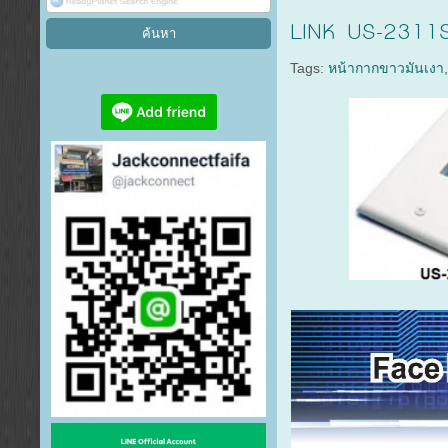
LINK US-2311S
Tags:
หน้ากากขาวมันเงา