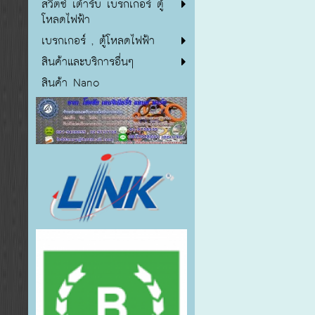
สวิตซ์ เต้ารับ เบรกเกอร์ ตู้
โหลดไฟฟ้า
เบรกเกอร์ , ตู้โหลดไฟฟ้า
สินค้าและบริการอื่นๆ
สินค้า Nano