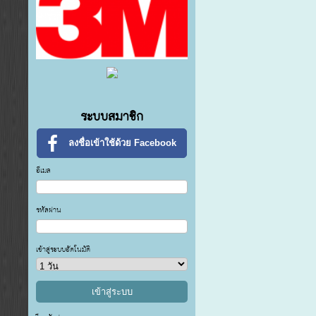
ระบบสมาชิก
ลงชื่อเข้าใช้ด้วย Facebook
อีเมล
รหัสผ่าน
เข้าสู่ระบบอัตโนมัติ