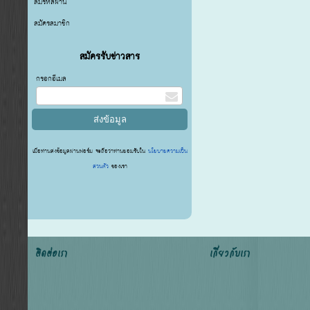
ลืมรหัสผ่าน
สมัครสมาชิก
สมัครรับข่าวสาร
กรอกอีเมล
เมื่อท่านส่งข้อมูลผ่านฟอร์ม จะถือว่าท่านยอมรับใน
นโยบายความเป็น
ส่วนตัว
ของเรา
ติดต่อเรา
เกี่ยวกับเรา