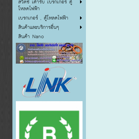
สวิตซ์ เต้ารับ เบรกเกอร์ ตู้
โหลดไฟฟ้า
เบรกเกอร์ , ตู้โหลดไฟฟ้า
สินค้าและบริการอื่นๆ
สินค้า Nano