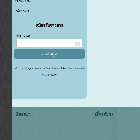
ลืมรหัสผ่าน
สมัครสมาชิก
สมัครรับข่าวสาร
กรอกอีเมล
เมื่อท่านส่งข้อมูลผ่านฟอร์ม จะถือว่าท่านยอมรับใน
นโยบายความเป็น
ส่วนตัว
ของเรา
ติดต่อเรา
เกี่ยวกับเรา