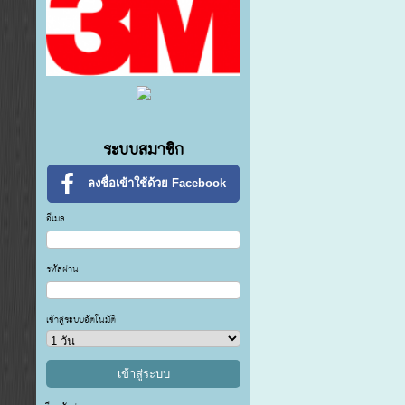
ระบบสมาชิก
ลงชื่อเข้าใช้ด้วย Facebook
อีเมล
รหัสผ่าน
เข้าสู่ระบบอัตโนมัติ