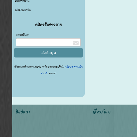
ลืมรหัสผ่าน
สมัครสมาชิก
สมัครรับข่าวสาร
กรอกอีเมล
เมื่อท่านส่งข้อมูลผ่านฟอร์ม จะถือว่าท่านยอมรับใน
นโยบายความเป็น
ส่วนตัว
ของเรา
ติดต่อเรา
เกี่ยวกับเรา