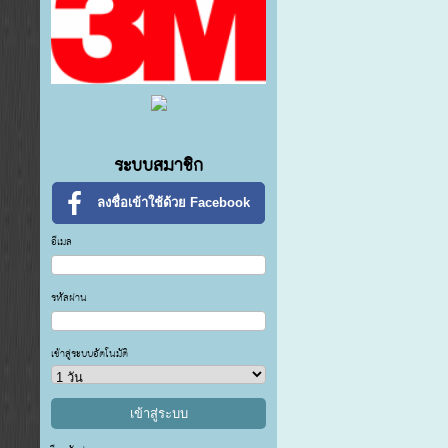
ระบบสมาชิก
ลงชื่อเข้าใช้ด้วย Facebook
อีเมล
รหัสผ่าน
เข้าสู่ระบบอัตโนมัติ