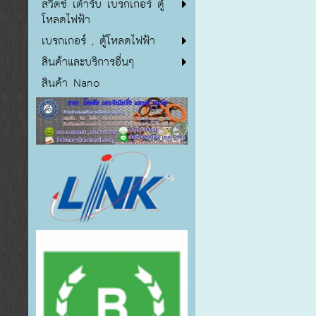
สวิตซ์ เต้ารับ เบรกเกอร์ ตู้
โหลดไฟฟ้า
เบรกเกอร์ , ตู้โหลดไฟฟ้า
สินค้าและบริการอื่นๆ
สินค้า Nano