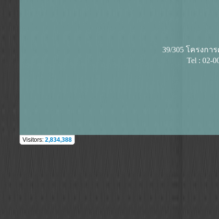
39/305 โครงการศุ
Tel : 02-
Visitors:
2,834,388