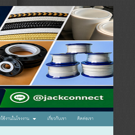
อกใช้งานในโรงงาน
เกี่ยวกับเรา
ติดต่อเรา