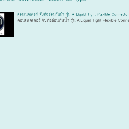
คอนเนคเตอร์ จับท่ออ่อนกันน้ำ รุ่น A Liquid Tight Flexible Connecto
คอนเนคเตอร์ จับท่ออ่อนกันน้ำ รุ่น A Liquid Tight Flexible Conn